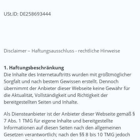
USt.ID:
DE258693444
Disclaimer – Haftungsausschluss - rechtliche Hinweise
1. Haftungsbeschränkung
Die Inhalte des Internetauftritts wurden mit größtmöglicher
Sorgfalt und nach bestem Gewissen erstellt. Dennoch
übernimmt der Anbieter dieser Webseite keine Gewähr für
die Aktualität, Vollständigkeit und Richtigkeit der
bereitgestellten Seiten und Inhalte.
Als Diensteanbieter ist der Anbieter dieser Webseite gemäß §
7 Abs. 1 TMG für eigene Inhalte und bereitgestellte
Informationen auf diesen Seiten nach den allgemeinen
Gesetzen verantwortlich; nach den §§ 8 bis 10 TMG jedoch