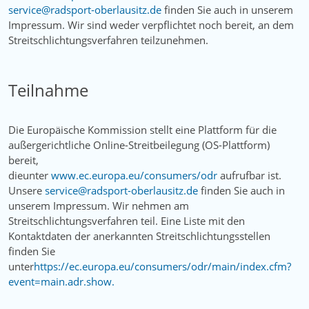
service­@­radsport‑oberlausitz­.­de
finden Sie auch in unserem
Impressum. Wir sind weder verpflichtet noch bereit, an dem
Streitschlichtungsverfahren teilzunehmen.
Teilnahme
Die Europäische Kommission stellt eine Plattform für die
außergerichtliche Online-Streitbeilegung (OS-Plattform)
bereit,
dieunter
www.ec.europa.eu/consumers/odr
aufrufbar ist.
Unsere
service­@­radsport‑oberlausitz­.­de
finden Sie auch in
unserem Impressum. Wir nehmen am
Streitschlichtungsverfahren teil. Eine Liste mit den
Kontaktdaten der anerkannten Streitschlichtungsstellen
finden Sie
unter
https://ec.europa.eu/consumers/odr/main/index.cfm?
event=main.adr.show.