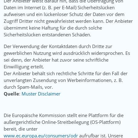
Der Anbieter weist darauf hin, dass die Übertragung von
Daten im Internet (z. B. per E-Mail) Sicherheitslücken
aufweisen und ein lückenloser Schutz der Daten vor dem
Zugriff Dritter nicht gewährleistet werden kann. Der Anbieter
übernimmt keine Haftung für die durch solche
Sicherheitslücken entstandenen Schäden.
Der Verwendung der Kontaktdaten durch Dritte zur
gewerblichen Nutzung wird ausdrücklich widersprochen. Es
sei denn, der Anbieter hat zuvor seine schriftliche
Einwilligung erteilt.
Der Anbieter behält sich rechtliche Schritte für den Fall der
unverlangten Zusendung von Werbeinformationen, z. B.
durch Spam-Mails, vor.
Quelle
:
Muster Disclaimer
Die Europäische Kommission stellt eine Plattform für die
außergerichtliche Online-Streitbeilegung (OS-Plattform)
bereit, die unter
www.ec.europa.eu/consumers/odr
aufrufbar ist. Unsere