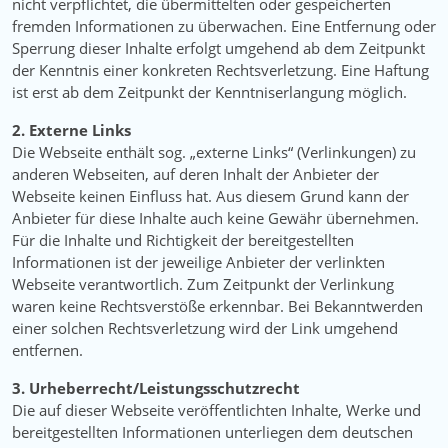
nicht verpflichtet, die übermittelten oder gespeicherten
fremden Informationen zu überwachen. Eine Entfernung oder
Sperrung dieser Inhalte erfolgt umgehend ab dem Zeitpunkt
der Kenntnis einer konkreten Rechtsverletzung. Eine Haftung
ist erst ab dem Zeitpunkt der Kenntniserlangung möglich.
2. Externe Links
Die Webseite enthält sog. „externe Links“ (Verlinkungen) zu
anderen Webseiten, auf deren Inhalt der Anbieter der
Webseite keinen Einfluss hat. Aus diesem Grund kann der
Anbieter für diese Inhalte auch keine Gewähr übernehmen.
Für die Inhalte und Richtigkeit der bereitgestellten
Informationen ist der jeweilige Anbieter der verlinkten
Webseite verantwortlich. Zum Zeitpunkt der Verlinkung
waren keine Rechtsverstöße erkennbar. Bei Bekanntwerden
einer solchen Rechtsverletzung wird der Link umgehend
entfernen.
3. Urheberrecht/Leistungsschutzrecht
Die auf dieser Webseite veröffentlichten Inhalte, Werke und
bereitgestellten Informationen unterliegen dem deutschen