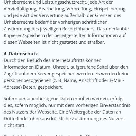
Urheberrecht und Leistungsschutzrecht. Jede Art der
Vervielfältigung, Bearbeitung, Verbreitung, Einspeicherung
und jede Art der Verwertung außerhalb der Grenzen des
Urheberrechts bedarf der vorherigen schriftlichen
Zustimmung des jeweiligen Rechteinhabers. Das unerlaubte
Kopieren/Speichern der bereitgestellten Informationen auf
diesen Webseiten ist nicht gestattet und strafbar.
4. Datenschutz
Durch den Besuch des Internetauftritts können
Informationen (Datum, Uhrzeit, aufgerufene Seite) über den
Zugriff auf dem Server gespeichert werden. Es werden keine
personenbezogenenen (z. B. Name, Anschrift oder E-Mail-
Adresse) Daten, gespeichert.
Sofern personenbezogene Daten erhoben werden, erfolgt
dies, sofern möglich, nur mit dem vorherigen Einverständnis
des Nutzers der Webseite. Eine Weitergabe der Daten an
Dritte findet ohne ausdrückliche Zustimmung des Nutzers
nicht statt.