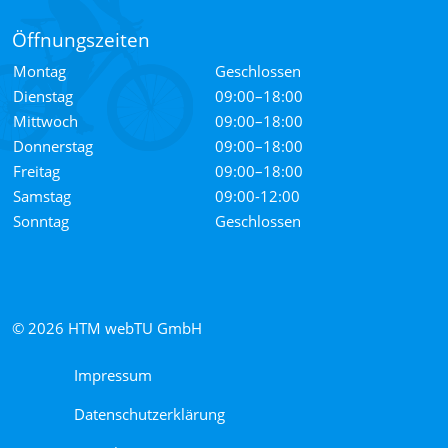
Öffnungszeiten
Montag
Geschlossen
Dienstag
09:00–18:00
Mittwoch
09:00–18:00
Donnerstag
09:00–18:00
Freitag
09:00–18:00
Samstag
09:00-12:00
Sonntag
Geschlossen
© 2026
HTM webTU GmbH
Impressum
Datenschutzerklärung